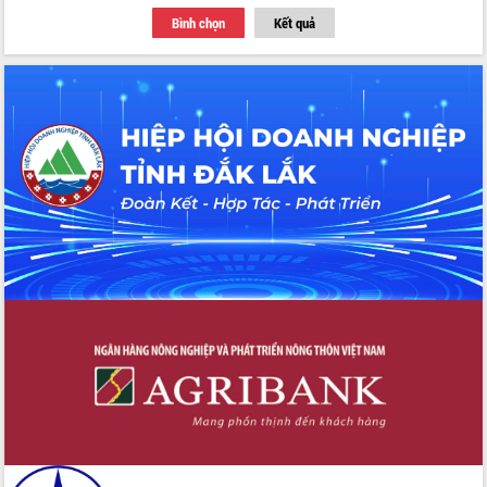
Bình chọn
Kết quả