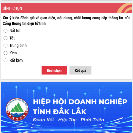
BÌNH CHỌN
Xin ý kiến đánh giá về giao diện, nội dung, chất lượng cung cấp thông tin của
Cổng thông tin điện tử tỉnh
Rất tốt
Tốt
Trung bình
Kém
Rất kém
Bình chọn
Kết quả