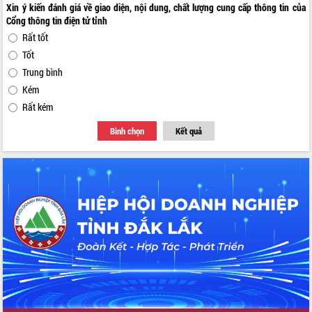
Xin ý kiến đánh giá về giao diện, nội dung, chất lượng cung cấp thông tin của
Cổng thông tin điện tử tỉnh
Rất tốt
Tốt
Trung bình
Kém
Rất kém
Bình chọn
Kết quả