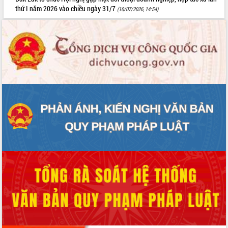
thứ I năm 2026 vào chiều ngày 31/7
(10/07/2026, 14:54)