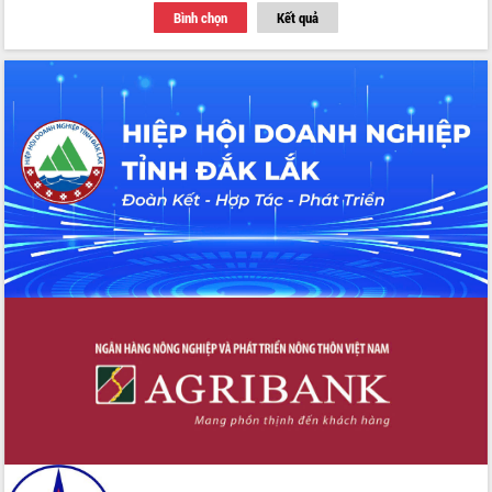
Bình chọn
Kết quả