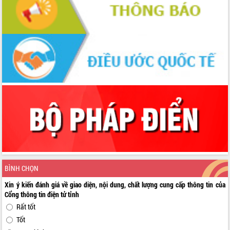
BÌNH CHỌN
Xin ý kiến đánh giá về giao diện, nội dung, chất lượng cung cấp thông tin của
Cổng thông tin điện tử tỉnh
Rất tốt
Tốt