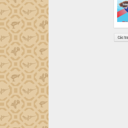
Các tr