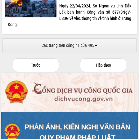
Ngày 22/04/2024, Sở Ngoại vụ tỉnh Đắk
Lắk ban hành Công văn số 677/SNgV-
LSBG về việc thông tin về tình hình ở Trung
Đông.
Các trang trên cổng 41 của 495
Trước
Tiếp theo