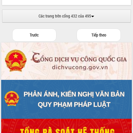
Các trang trên cổng 432 của 495
Trước
Tiếp theo