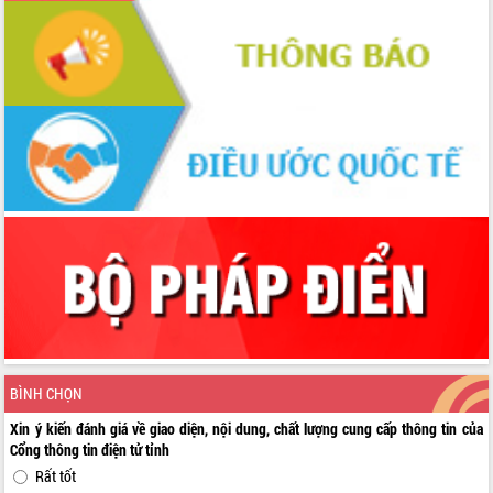
BÌNH CHỌN
Xin ý kiến đánh giá về giao diện, nội dung, chất lượng cung cấp thông tin của
Cổng thông tin điện tử tỉnh
Rất tốt