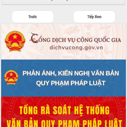
Trước
Tiếp theo