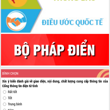
BÌNH CHỌN
Xin ý kiến đánh giá về giao diện, nội dung, chất lượng cung cấp thông tin của
Cổng thông tin điện tử tỉnh
Rất tốt
Tốt
Trung bình