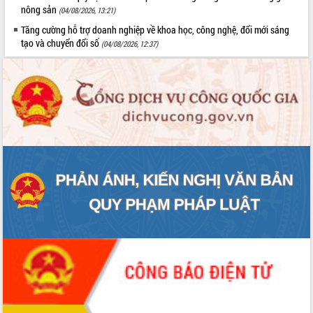
nông sản
(04/08/2026, 13:21)
Tăng cường hỗ trợ doanh nghiệp về khoa học, công nghệ, đổi mới sáng
tạo và chuyển đổi số
(04/08/2026, 12:37)