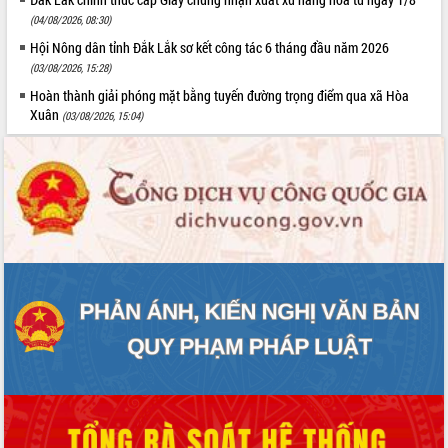
(04/08/2026, 08:30)
Hội Nông dân tỉnh Đắk Lắk sơ kết công tác 6 tháng đầu năm 2026
(03/08/2026, 15:28)
Hoàn thành giải phóng mặt bằng tuyến đường trọng điểm qua xã Hòa
Xuân
(03/08/2026, 15:04)