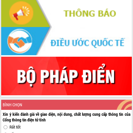
BÌNH CHỌN
Xin ý kiến đánh giá về giao diện, nội dung, chất lượng cung cấp thông tin của
Cổng thông tin điện tử tỉnh
Rất tốt