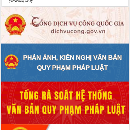
(06/08/2026, 13:00)