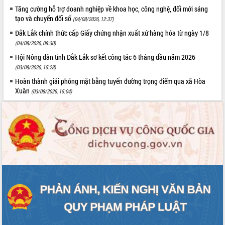
Tăng cường hỗ trợ doanh nghiệp về khoa học, công nghệ, đổi mới sáng
tạo và chuyển đổi số
(04/08/2026, 12:37)
Đắk Lắk chính thức cấp Giấy chứng nhận xuất xứ hàng hóa từ ngày 1/8
(04/08/2026, 08:30)
Hội Nông dân tỉnh Đắk Lắk sơ kết công tác 6 tháng đầu năm 2026
(03/08/2026, 15:28)
Hoàn thành giải phóng mặt bằng tuyến đường trọng điểm qua xã Hòa
Xuân
(03/08/2026, 15:04)