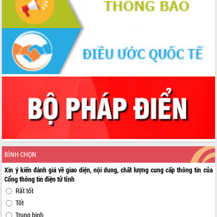
BÌNH CHỌN
Xin ý kiến đánh giá về giao diện, nội dung, chất lượng cung cấp thông tin của
Cổng thông tin điện tử tỉnh
Rất tốt
Tốt
Trung bình