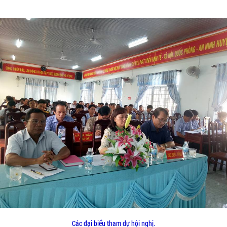
Các đại biểu tham dự hội nghị.