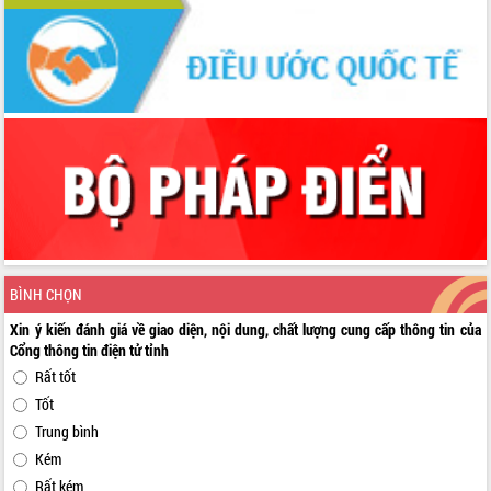
BÌNH CHỌN
Xin ý kiến đánh giá về giao diện, nội dung, chất lượng cung cấp thông tin của
Cổng thông tin điện tử tỉnh
Rất tốt
Tốt
Trung bình
Kém
Rất kém