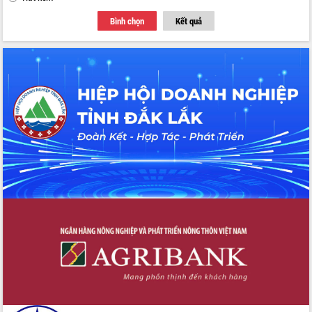
Bình chọn
Kết quả