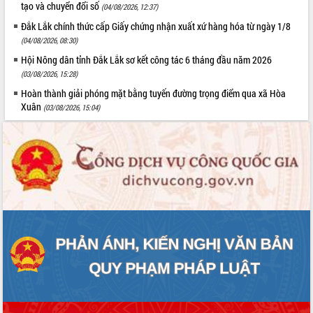
tạo và chuyển đổi số
(04/08/2026, 12:37)
Đắk Lắk chính thức cấp Giấy chứng nhận xuất xứ hàng hóa từ ngày 1/8
(04/08/2026, 08:30)
Hội Nông dân tỉnh Đắk Lắk sơ kết công tác 6 tháng đầu năm 2026
(03/08/2026, 15:28)
Hoàn thành giải phóng mặt bằng tuyến đường trọng điểm qua xã Hòa
Xuân
(03/08/2026, 15:04)