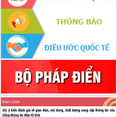
BÌNH CHỌN
Xin ý kiến đánh giá về giao diện, nội dung, chất lượng cung cấp thông tin của
Cổng thông tin điện tử tỉnh