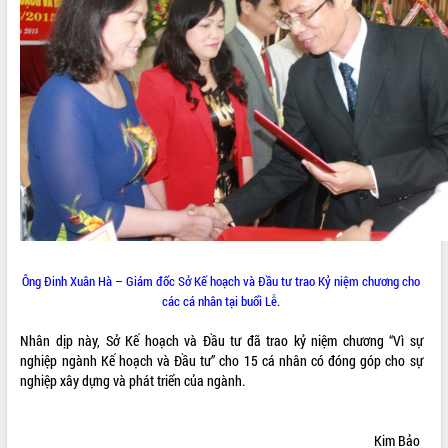
Ông Đinh Xuân Hà – Giám đốc Sở Kế hoạch và Đầu tư trao Kỷ niệm chương cho
các cá nhân tại buổi Lễ.
Nhân dịp này, Sở Kế hoạch và Đầu tư đã trao kỷ niệm chương “Vì sự
nghiệp ngành Kế hoạch và Đầu tư” cho 15 cá nhân có đóng góp cho sự
nghiệp xây dựng và phát triển của ngành.
Kim Bảo