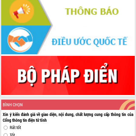
BÌNH CHỌN
Xin ý kiến đánh giá về giao diện, nội dung, chất lượng cung cấp thông tin của
Cổng thông tin điện tử tỉnh
Rất tốt
Tốt