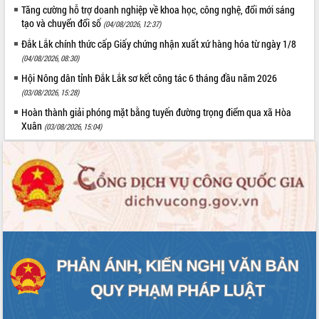
Tăng cường hỗ trợ doanh nghiệp về khoa học, công nghệ, đổi mới sáng
tạo và chuyển đổi số
(04/08/2026, 12:37)
Đắk Lắk chính thức cấp Giấy chứng nhận xuất xứ hàng hóa từ ngày 1/8
(04/08/2026, 08:30)
Hội Nông dân tỉnh Đắk Lắk sơ kết công tác 6 tháng đầu năm 2026
(03/08/2026, 15:28)
Hoàn thành giải phóng mặt bằng tuyến đường trọng điểm qua xã Hòa
Xuân
(03/08/2026, 15:04)