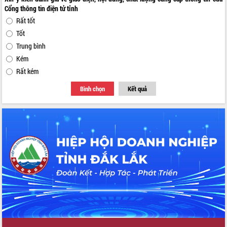
Cổng thông tin điện tử tỉnh
Rất tốt
Tốt
Trung bình
Kém
Rất kém
Bình chọn
Kết quả