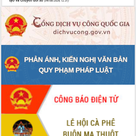
(04/08/2026, 12:37)