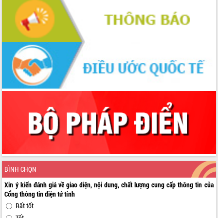
BÌNH CHỌN
Xin ý kiến đánh giá về giao diện, nội dung, chất lượng cung cấp thông tin của
Cổng thông tin điện tử tỉnh
Rất tốt
Tốt