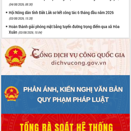
(04/08/2026, 08:30)
Hội Nông dân tỉnh Đắk Lắk sơ kết công tác 6 tháng đầu năm 2026
(03/08/2026, 15:28)
Hoàn thành giải phóng mặt bằng tuyến đường trọng điểm qua xã Hòa
Xuân
(03/08/2026, 15:04)