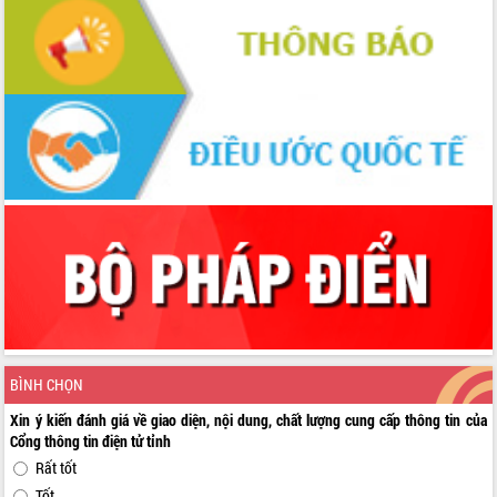
BÌNH CHỌN
Xin ý kiến đánh giá về giao diện, nội dung, chất lượng cung cấp thông tin của
Cổng thông tin điện tử tỉnh
Rất tốt
Tốt