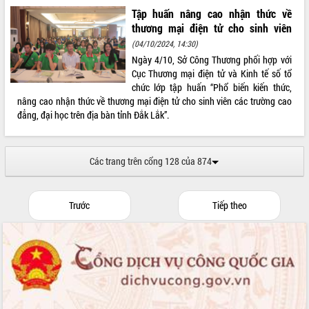
Tập huấn nâng cao nhận thức về
thương mại điện tử cho sinh viên
(04/10/2024, 14:30)
Ngày 4/10, Sở Công Thương phối hợp với
Cục Thương mại điện tử và Kinh tế số tổ
chức lớp tập huấn “Phổ biến kiến thức,
nâng cao nhận thức về thương mại điện tử cho sinh viên các trường cao
đẳng, đại học trên địa bàn tỉnh Đắk Lắk”.
Các trang trên cổng 128 của 874
Trước
Tiếp theo