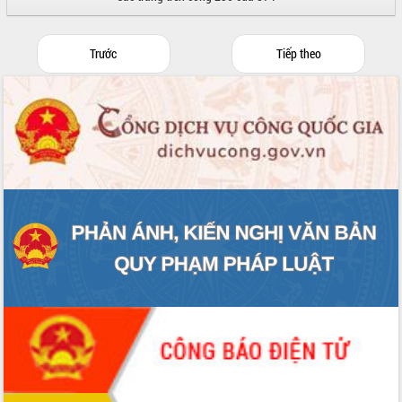
Trước
Tiếp theo