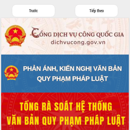
Trước
Tiếp theo