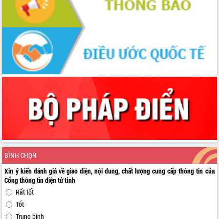
BÌNH CHỌN
Xin ý kiến đánh giá về giao diện, nội dung, chất lượng cung cấp thông tin của
Cổng thông tin điện tử tỉnh
Rất tốt
Tốt
Trung bình