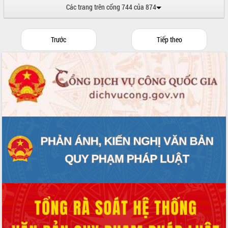
Các trang trên cổng 744 của 874
Trước
Tiếp theo