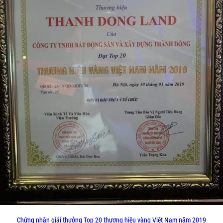
Chứng nhận giải thưởng Top 20 thương hiệu vàng Việt Nam năm 2019