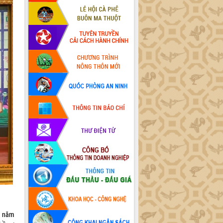
3 năm