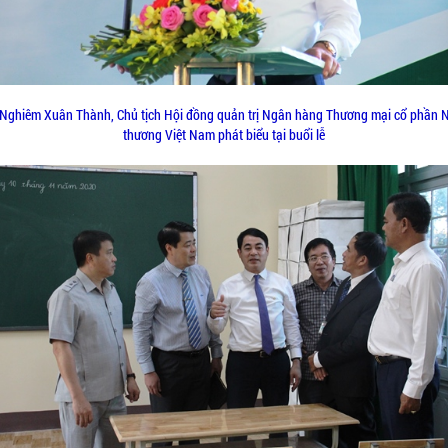
Nghiêm Xuân Thành, Chủ tịch Hội đồng quản trị Ngân hàng Thương mại cổ phần 
thương Việt Nam phát biểu tại buổi lễ