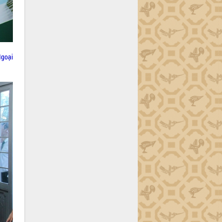
Ngoại