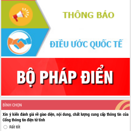
BÌNH CHỌN
Xin ý kiến đánh giá về giao diện, nội dung, chất lượng cung cấp thông tin của
Cổng thông tin điện tử tỉnh
Rất tốt