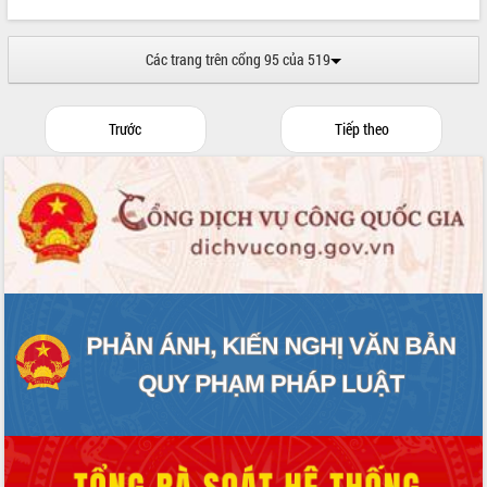
Các trang trên cổng 95 của 519
Trước
Tiếp theo