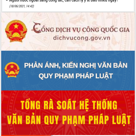
(18/06/2021, 14:42)