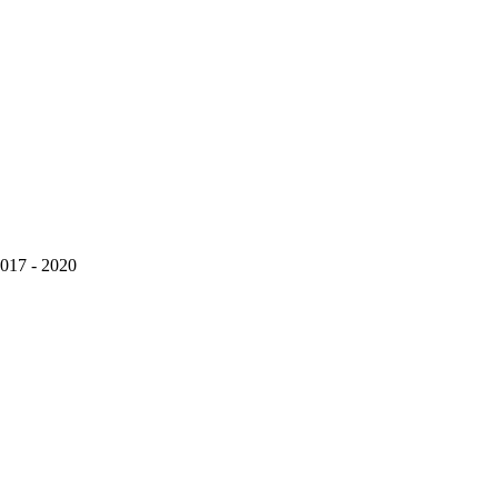
2017 - 2020