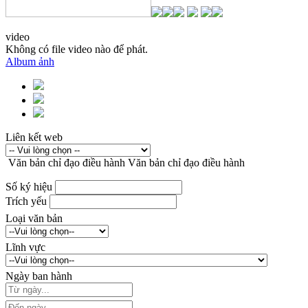
video
Không có file video nào để phát.
Album ảnh
Liên kết web
Văn bản chỉ đạo điều hành
Văn bản chỉ đạo điều hành
Số ký hiệu
Trích yếu
Loại văn bản
Lĩnh vực
Ngày ban hành