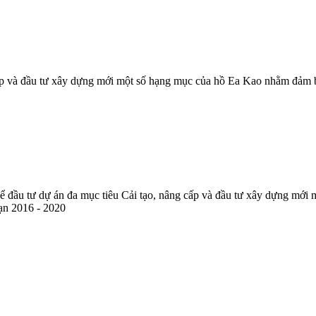
 cấp và đầu tư xây dựng mới một số hạng mục của hồ Ea Kao nhằm đảm 
để đầu tư dự án đa mục tiêu Cải tạo, nâng cấp và đầu tư xây dựng mớ
oạn 2016 - 2020