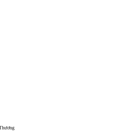
g Thương