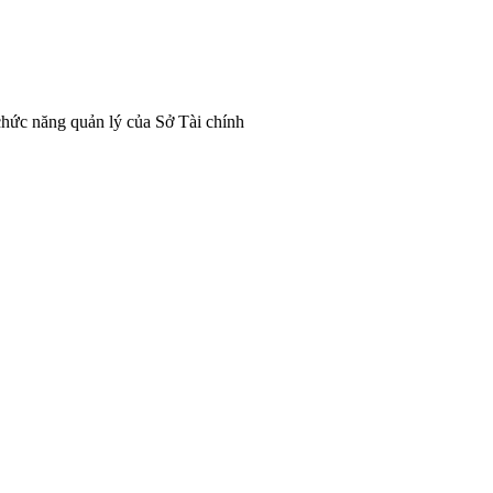
 chức năng quản lý của Sở Tài chính