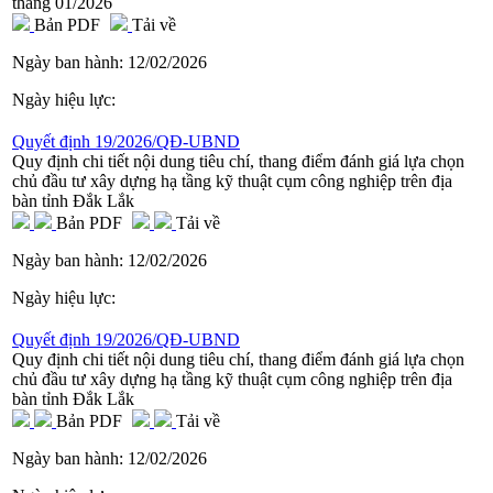
tháng 01/2026
Bản PDF
Tải về
Ngày ban hành:
12/02/2026
Ngày hiệu lực:
Quyết định 19/2026/QĐ-UBND
Quy định chi tiết nội dung tiêu chí, thang điểm đánh giá lựa chọn
chủ đầu tư xây dựng hạ tầng kỹ thuật cụm công nghiệp trên địa
bàn tỉnh Đắk Lắk
Bản PDF
Tải về
Ngày ban hành:
12/02/2026
Ngày hiệu lực:
Quyết định 19/2026/QĐ-UBND
Quy định chi tiết nội dung tiêu chí, thang điểm đánh giá lựa chọn
chủ đầu tư xây dựng hạ tầng kỹ thuật cụm công nghiệp trên địa
bàn tỉnh Đắk Lắk
Bản PDF
Tải về
Ngày ban hành:
12/02/2026