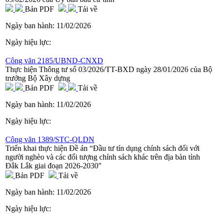
Bản PDF
Tải về
Ngày ban hành:
11/02/2026
Ngày hiệu lực:
Công văn 2185/UBND-CNXD
Thực hiện Thông tư số 03/2026/TT-BXD ngày 28/01/2026 của Bộ
trưởng Bộ Xây dựng
Bản PDF
Tải về
Ngày ban hành:
11/02/2026
Ngày hiệu lực:
Công văn 1389/STC-QLDN
Triển khai thực hiện Đề án “Đầu tư tín dụng chính sách đối với
người nghèo và các đối tượng chính sách khác trên địa bàn tỉnh
Đắk Lắk giai đoạn 2026-2030"
Bản PDF
Tải về
Ngày ban hành:
11/02/2026
Ngày hiệu lực: