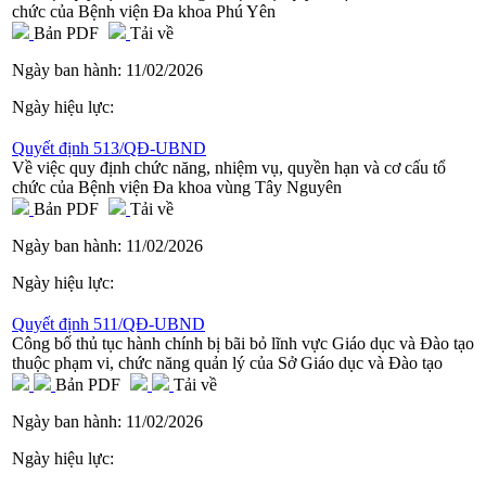
chức của Bệnh viện Đa khoa Phú Yên
Bản PDF
Tải về
Ngày ban hành:
11/02/2026
Ngày hiệu lực:
Quyết định 513/QĐ-UBND
Về việc quy định chức năng, nhiệm vụ, quyền hạn và cơ cấu tổ
chức của Bệnh viện Đa khoa vùng Tây Nguyên
Bản PDF
Tải về
Ngày ban hành:
11/02/2026
Ngày hiệu lực:
Quyết định 511/QĐ-UBND
Công bố thủ tục hành chính bị bãi bỏ lĩnh vực Giáo dục và Đào tạo
thuộc phạm vi, chức năng quản lý của Sở Giáo dục và Đào tạo
Bản PDF
Tải về
Ngày ban hành:
11/02/2026
Ngày hiệu lực: