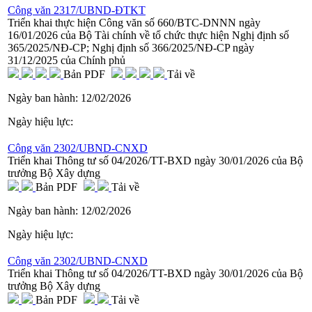
Công văn 2317/UBND-ĐTKT
Triển khai thực hiện Công văn số 660/BTC-DNNN ngày
16/01/2026 của Bộ Tài chính về tổ chức thực hiện Nghị định số
365/2025/NĐ-CP; Nghị định số 366/2025/NĐ-CP ngày
31/12/2025 của Chính phủ
Bản PDF
Tải về
Ngày ban hành:
12/02/2026
Ngày hiệu lực:
Công văn 2302/UBND-CNXD
Triển khai Thông tư số 04/2026/TT-BXD ngày 30/01/2026 của Bộ
trưởng Bộ Xây dựng
Bản PDF
Tải về
Ngày ban hành:
12/02/2026
Ngày hiệu lực:
Công văn 2302/UBND-CNXD
Triển khai Thông tư số 04/2026/TT-BXD ngày 30/01/2026 của Bộ
trưởng Bộ Xây dựng
Bản PDF
Tải về