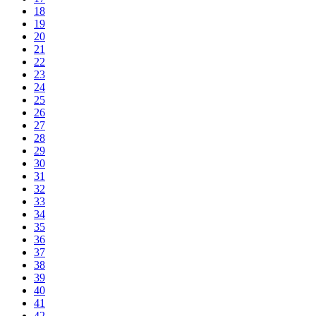
18
19
20
21
22
23
24
25
26
27
28
29
30
31
32
33
34
35
36
37
38
39
40
41
42