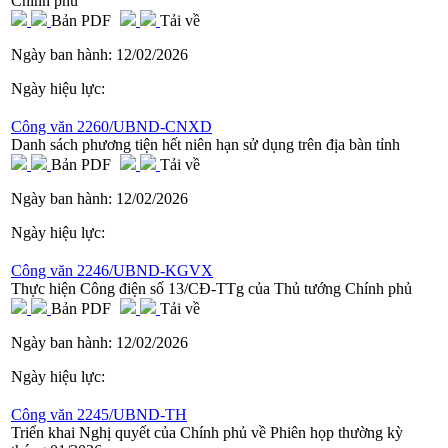
Chính phủ
Bản PDF
Tải về
Ngày ban hành:
12/02/2026
Ngày hiệu lực:
Công văn 2260/UBND-CNXD
Danh sách phương tiện hết niên hạn sử dụng trên địa bàn tỉnh
Bản PDF
Tải về
Ngày ban hành:
12/02/2026
Ngày hiệu lực:
Công văn 2246/UBND-KGVX
Thực hiện Công điện số 13/CĐ-TTg của Thủ tướng Chính phủ
Bản PDF
Tải về
Ngày ban hành:
12/02/2026
Ngày hiệu lực:
Công văn 2245/UBND-TH
Triển khai Nghị quyết của Chính phủ về Phiên họp thường kỳ