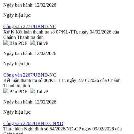
Ngày ban hành:
12/02/2026
Ngày hiệu lực:
Công văn 2277/UBND-NC
Xử lý Kết luận thanh tra số 07/KL-TTr, ngày 04/02/2026 của
Chánh Thanh tra tỉnh
Bản PDF
Tải về
Ngày ban hành:
12/02/2026
Ngày hiệu lực:
Công văn 2267/UBND-NC
Kết luận thanh tra số 06/KL-TTr, ngày 27/01/2026 của Chánh
Thanh tra tỉnh
Bản PDF
Tải về
Ngày ban hành:
12/02/2026
Ngày hiệu lực:
Công văn 2265/UBND-CNXD
Thực hiện Nghị định số 54/2026/NĐ-CP ngày 09/02/2026 của