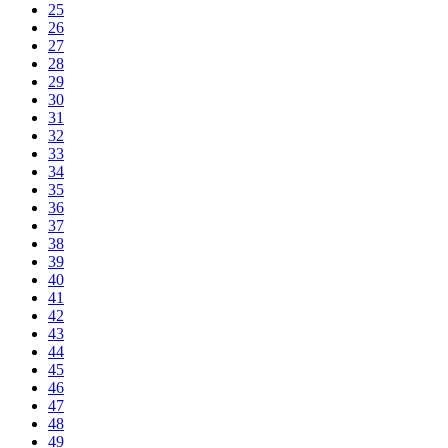
25
26
27
28
29
30
31
32
33
34
35
36
37
38
39
40
41
42
43
44
45
46
47
48
49