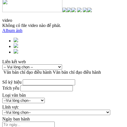
video
Không có file video nào để phát.
Album ảnh
Liên kết web
Văn bản chỉ đạo điều hành
Văn bản chỉ đạo điều hành
Số ký hiệu
Trích yếu
Loại văn bản
Lĩnh vực
Ngày ban hành