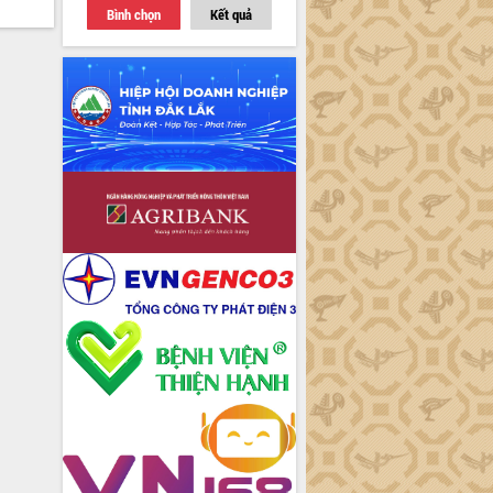
Bình chọn
Kết quả