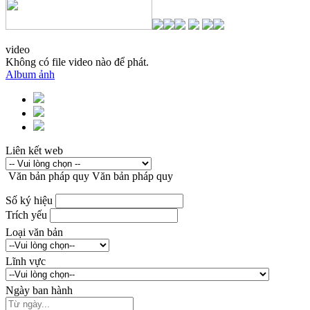
video
Không có file video nào để phát.
Album ảnh
Liên kết web
Văn bản pháp quy
Văn bản pháp quy
Số ký hiệu
Trích yếu
Loại văn bản
Lĩnh vực
Ngày ban hành