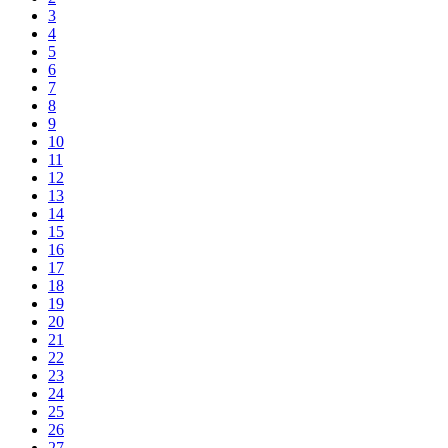
3
4
5
6
7
8
9
10
11
12
13
14
15
16
17
18
19
20
21
22
23
24
25
26
27