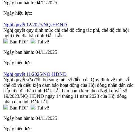
Ngày ban hành:
04/11/2025
Ngày hiệu lực:
Nghị quyết 12/2025/NQ-HĐND
Nghị quyết quy định mức chi chế độ công tác phí, chế độ chi hội
nghị trên địa bàn tỉnh Đắk Lắk
Bản PDF
Tải về
Ngày ban hành:
04/11/2025
Ngày hiệu lực:
Nghị quyết 11/2025/NQ-HĐND
Nghị quyết sửa đổi, bổ sung một số điều của Quy định về một số
chế độ và điều kiện đảm bảo hoạt động của Hội đồng nhân dân các
cấp trên địa bàn tỉnh Đắk Lắk ban hành kèm theo Nghị quyết số
19/2023/NQ-HĐND ngày 14 tháng 11 năm 2023 của Hội đồng
nhân dân tỉnh Đắk Lắk
Bản PDF
Tải về
Ngày ban hành:
04/11/2025
Ngày hiệu lực: