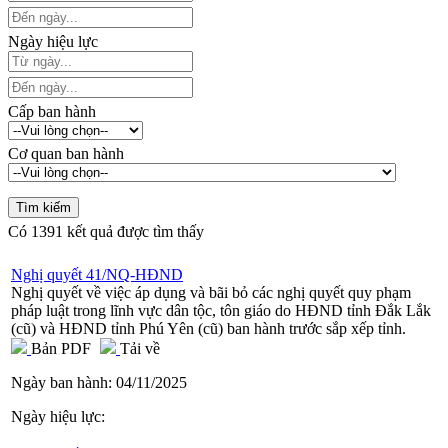
Ngày hiệu lực
Cấp ban hành
Cơ quan ban hành
Có
1391
kết quả được tìm thấy
Nghị quyết 41/NQ-HĐND
Nghị quyết về việc áp dụng và bãi bỏ các nghị quyết quy phạm
pháp luật trong lĩnh vực dân tộc, tôn giáo do HĐND tỉnh Đắk Lắk
(cũ) và HĐND tỉnh Phú Yên (cũ) ban hành trước sắp xếp tỉnh.
Bản PDF
Tải về
Ngày ban hành:
04/11/2025
Ngày hiệu lực: