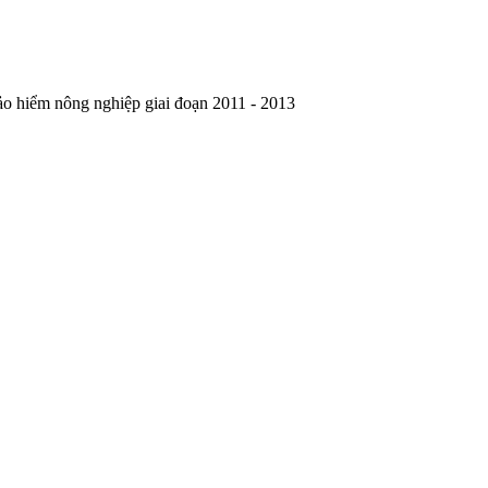
ảo hiểm nông nghiệp giai đoạn 2011 - 2013