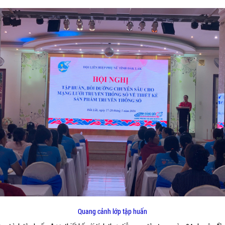
Quang cảnh lớp tập huấn