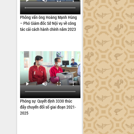
Phỏng vấn ông Hoàng Mạnh Hùng
– Phó Giám đốc Sở Nội vụ về công
tác cải cách hành chính năm 2023
Phóng sự Quyết định 3330 thúc
đẩy chuyển đổi số giai đoạn 2021-
2025