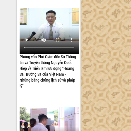
Phỏng vấn Phó Giám đốc Sở Thông
tin và Truyền thông Nguyễn Quốc
Hiệp về Triển lãm lưu động “Hoàng
Sa, Trường Sa của Việt Nam -
Những bằng chứng lịch sử và pháp
lý”