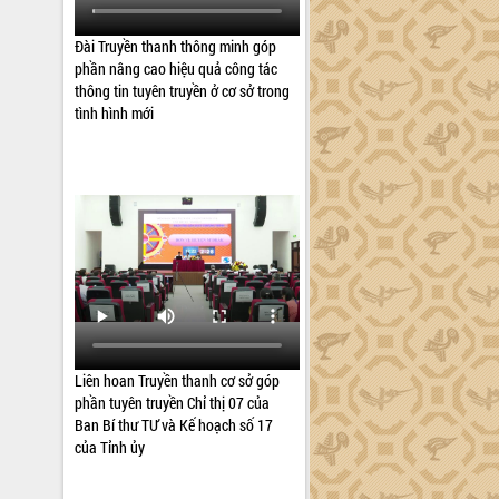
Đài Truyền thanh thông minh góp
phần nâng cao hiệu quả công tác
thông tin tuyên truyền ở cơ sở trong
tình hình mới
Liên hoan Truyền thanh cơ sở góp
phần tuyên truyền Chỉ thị 07 của
Ban Bí thư TƯ và Kế hoạch số 17
của Tỉnh ủy