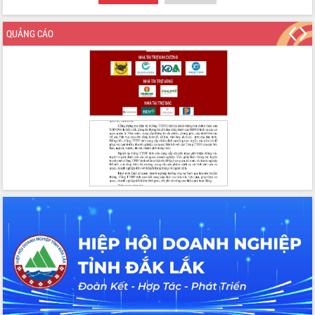
QUẢNG CÁO