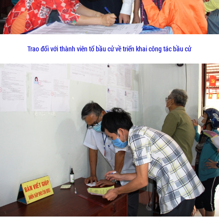
Trao đổi với thành viên tổ bầu cử về triển khai công tác bầu cử