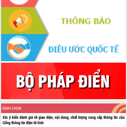
BÌNH CHỌN
Xin ý kiến đánh giá về giao diện, nội dung, chất lượng cung cấp thông tin của
Cổng thông tin điện tử tỉnh