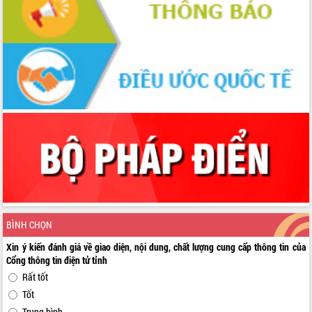
BÌNH CHỌN
Xin ý kiến đánh giá về giao diện, nội dung, chất lượng cung cấp thông tin của
Cổng thông tin điện tử tỉnh
Rất tốt
Tốt
Trung bình