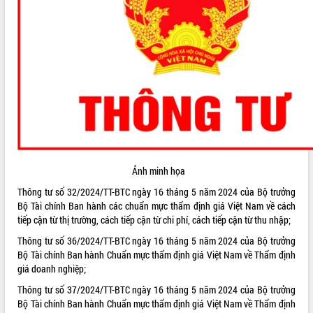
ĐIỂM TIN VĂN BẢN
QUY HOẠCH - KẾ HOẠCH
Ảnh minh họa
Thông tư số 32/2024/TT-BTC ngày 16 tháng 5 năm 2024 của Bộ trưởng
Bộ Tài chính Ban hành các chuẩn mực thẩm định giá Việt Nam về cách
tiếp cận từ thị trường, cách tiếp cận từ chi phí, cách tiếp cận từ thu nhập;
Thông tư số 36/2024/TT-BTC ngày 16 tháng 5 năm 2024 của Bộ trưởng
Bộ Tài chính Ban hành Chuẩn mực thẩm định giá Việt Nam về Thẩm định
giá doanh nghiệp;
Thông tư số 37/2024/TT-BTC ngày 16 tháng 5 năm 2024 của Bộ trưởng
Bộ Tài chính Ban hành Chuẩn mực thẩm định giá Việt Nam về Thẩm định