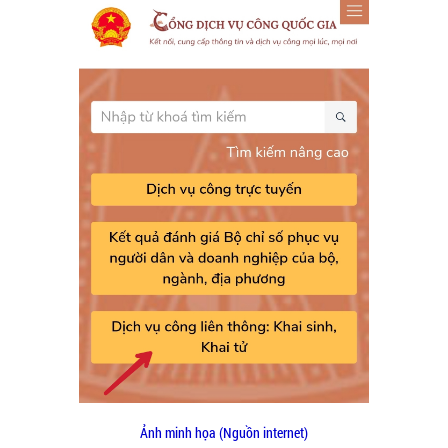
Ảnh minh họa (Nguồn internet)