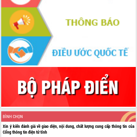
BÌNH CHỌN
Xin ý kiến đánh giá về giao diện, nội dung, chất lượng cung cấp thông tin của
Cổng thông tin điện tử tỉnh