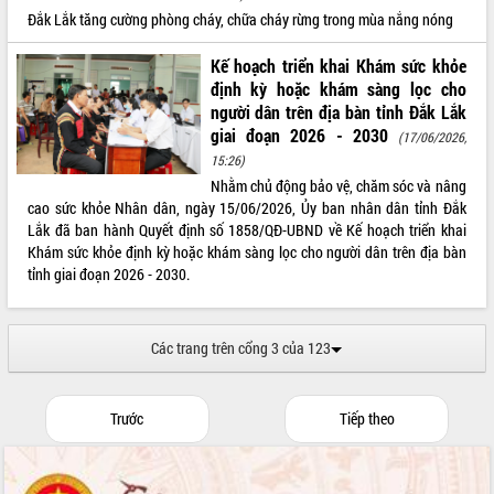
Đắk Lắk tăng cường phòng cháy, chữa cháy rừng trong mùa nắng nóng
Kế hoạch triển khai Khám sức khỏe
định kỳ hoặc khám sàng lọc cho
người dân trên địa bàn tỉnh Đắk Lắk
giai đoạn 2026 - 2030
(17/06/2026,
15:26)
Nhằm chủ động bảo vệ, chăm sóc và nâng
cao sức khỏe Nhân dân, ngày 15/06/2026, Ủy ban nhân dân tỉnh Đắk
Lắk đã ban hành Quyết định số 1858/QĐ-UBND về Kế hoạch triển khai
Khám sức khỏe định kỳ hoặc khám sàng lọc cho người dân trên địa bàn
tỉnh giai đoạn 2026 - 2030.
Các trang trên cổng 3 của 123
Trước
Tiếp theo