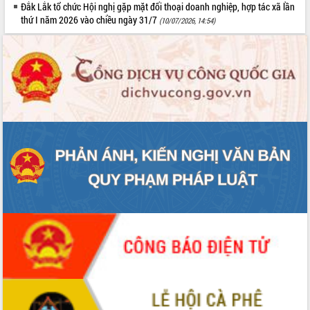
Đắk Lắk tổ chức Hội nghị gặp mặt đối thoại doanh nghiệp, hợp tác xã lần
thứ I năm 2026 vào chiều ngày 31/7
(10/07/2026, 14:54)