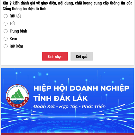
Xin ý kiến đánh giá về giao diện, nội dung, chất lượng cung cấp thông tin của
Cổng thông tin điện tử tỉnh
Rất tốt
Tốt
Trung bình
Kém
Rất kém
Bình chọn
Kết quả