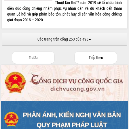
Thuột lần thứ 7 năm 2019 sẽ tổ chức trình
diễn đúc cồng chiêng nhằm phục vụ nhân dân và du khách đến tham
quan Lễ hội và góp phần bảo tồn, phát huy di sản văn hóa cồng chiêng
giai đoạn 2016 – 2020.
Các trang trên cổng 253 của 495
Trước
Tiếp theo