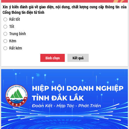
Xin ý kiến đánh giá về giao diện, nội dung, chất lượng cung cấp thông tin của
Cổng thông tin điện tử tỉnh
Rất tốt
Tốt
Trung bình
Kém
Rất kém
Bình chọn
Kết quả